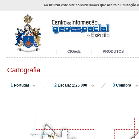
Ao utilizar este site consideramos que aceita a utilização 
CIGeoE
PRODUTOS
Cartografia
1
2
3
Portugal
Escala: 1:25 000
Coimbra