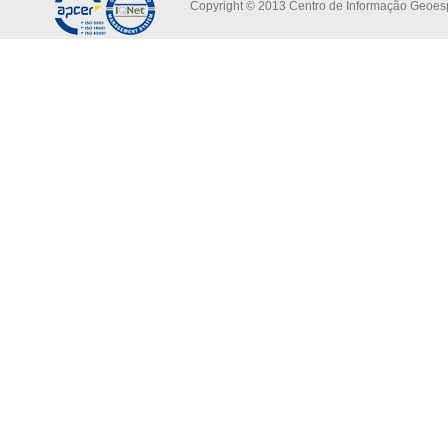
Copyright © 2013 Centro de Informação Geoespa