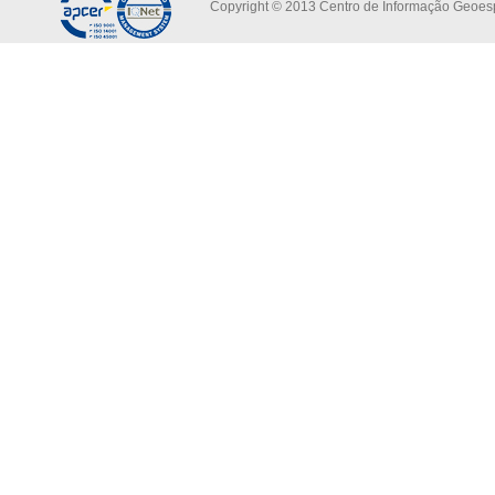
Copyright © 2013 Centro de Informação Geoespa