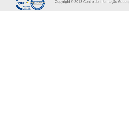
Copyright © 2013 Centro de Informação Geoespa