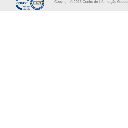
Copyright © 2013 Centro de Informação Geoespa