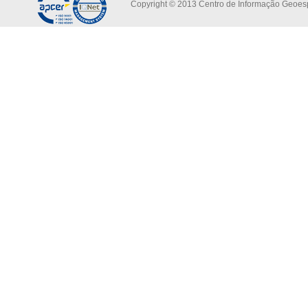
Copyright © 2013 Centro de Informação Geoespa