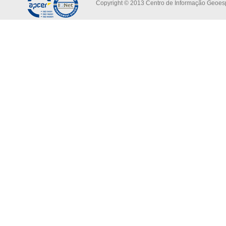
Copyright © 2013 Centro de Informação Geoespa