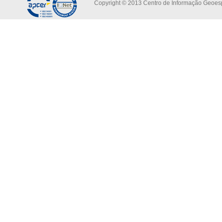
Copyright © 2013 Centro de Informação Geoespa