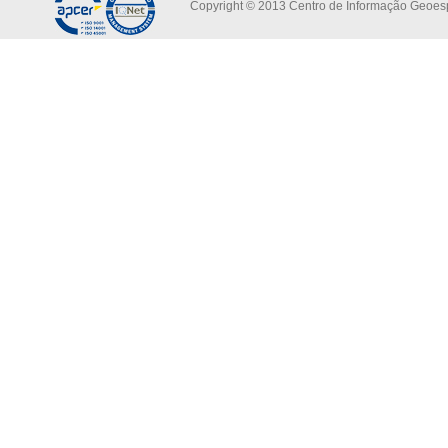
Copyright © 2013 Centro de Informação Geoespa