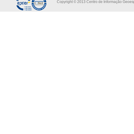
Copyright © 2013 Centro de Informação Geoespa