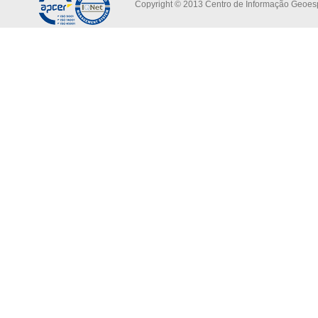
Copyright © 2013 Centro de Informação Geoespa