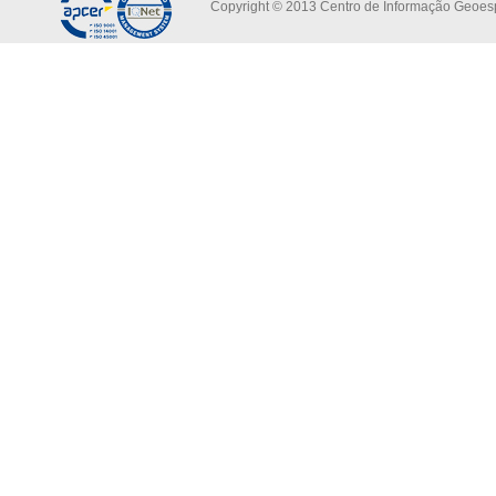
Copyright © 2013 Centro de Informação Geoespa