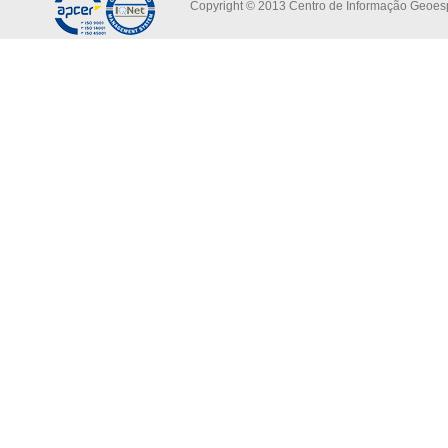
Copyright © 2013 Centro de Informação Geoespa