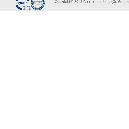
Copyright © 2013 Centro de Informação Geoespa