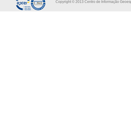
Copyright © 2013 Centro de Informação Geoespa