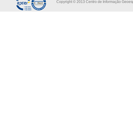
Copyright © 2013 Centro de Informação Geoespa