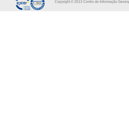
Copyright © 2013 Centro de Informação Geoespa