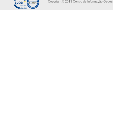
Copyright © 2013 Centro de Informação Geoespa