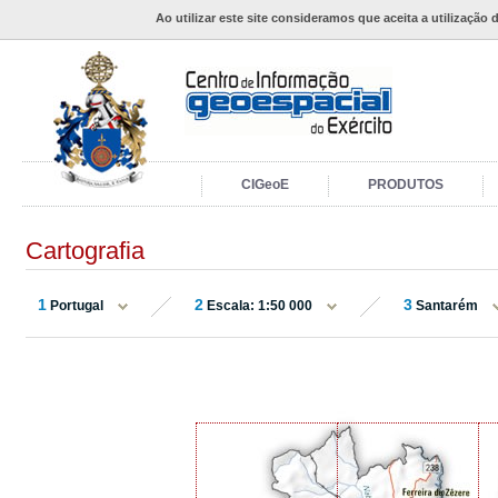
Ao utilizar este site consideramos que aceita a utilização 
CIGeoE
PRODUTOS
Cartografia
1
2
3
Portugal
Escala: 1:50 000
Santarém