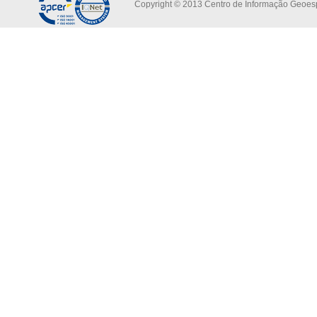
Copyright © 2013 Centro de Informação Geoespa