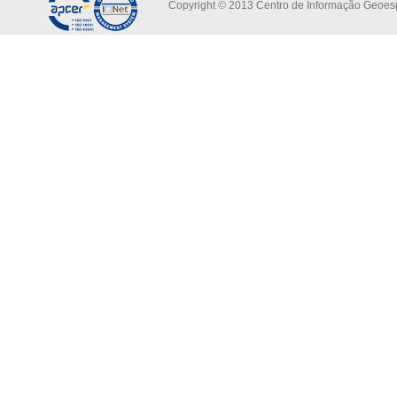
Copyright © 2013 Centro de Informação Geoespa