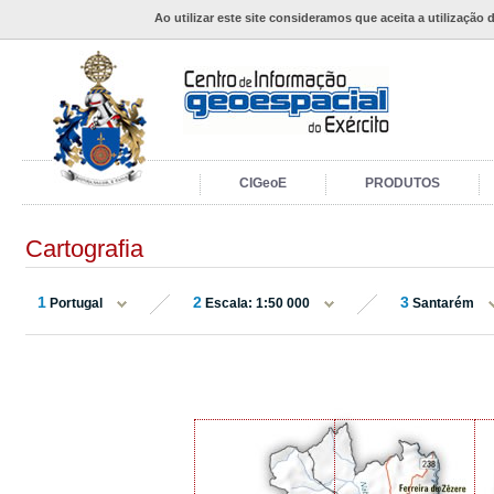
Ao utilizar este site consideramos que aceita a utilização 
CIGeoE
PRODUTOS
Cartografia
1
2
3
Portugal
Escala: 1:50 000
Santarém