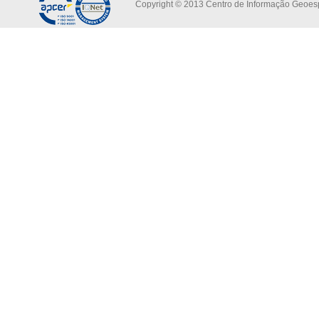
Copyright © 2013 Centro de Informação Geoespa