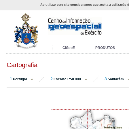
Ao utilizar este site consideramos que aceita a utilização 
CIGeoE
PRODUTOS
Cartografia
1
2
3
Portugal
Escala: 1:50 000
Santarém