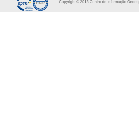
Copyright © 2013 Centro de Informação Geoespa