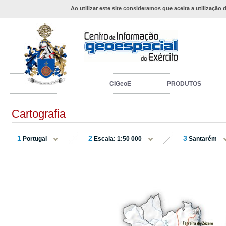
Ao utilizar este site consideramos que aceita a utilização 
CIGeoE
PRODUTOS
Cartografia
1
2
3
Portugal
Escala: 1:50 000
Santarém