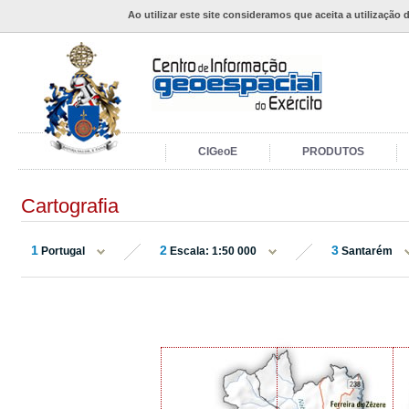
Ao utilizar este site consideramos que aceita a utilização 
CIGeoE
PRODUTOS
Cartografia
1
2
3
Portugal
Escala: 1:50 000
Santarém