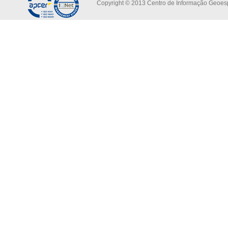
Copyright © 2013 Centro de Informação Geoespa