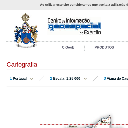
Ao utilizar este site consideramos que aceita a utilização 
CIGeoE
PRODUTOS
Cartografia
1
2
3
Portugal
Escala: 1:25 000
Viana do Cas