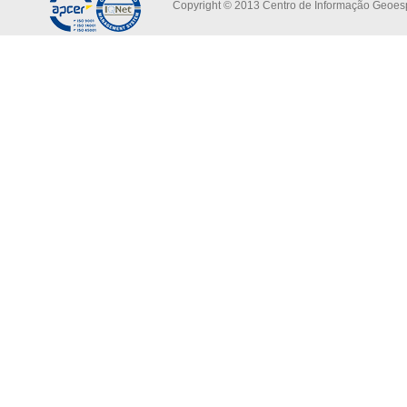
Copyright © 2013 Centro de Informação Geoespa