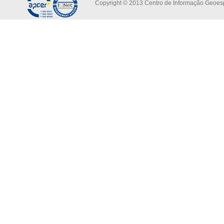
Copyright © 2013 Centro de Informação Geoespa