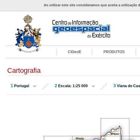
Ao utilizar este site consideramos que aceita a utilização 
CIGeoE
PRODUTOS
Cartografia
1
2
3
Portugal
Escala: 1:25 000
Viana do Cas