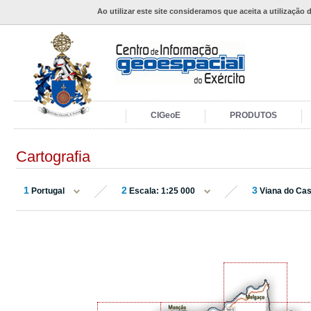
Ao utilizar este site consideramos que aceita a utilização 
CIGeoE
PRODUTOS
Cartografia
1
2
3
Portugal
Escala: 1:25 000
Viana do Cas