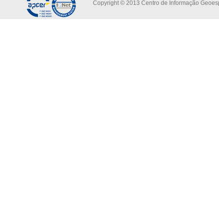
Copyright © 2013 Centro de Informação Geoespa