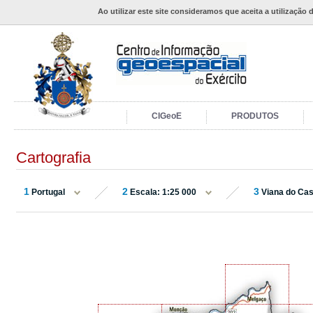
Ao utilizar este site consideramos que aceita a utilização 
CIGeoE
PRODUTOS
Cartografia
1
2
3
Portugal
Escala: 1:25 000
Viana do Cas