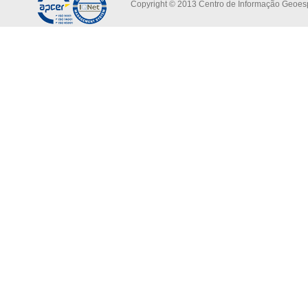
Copyright © 2013 Centro de Informação Geoespa