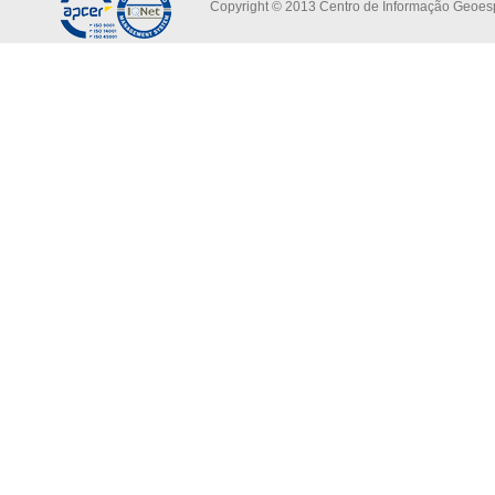
Copyright © 2013 Centro de Informação Geoespa