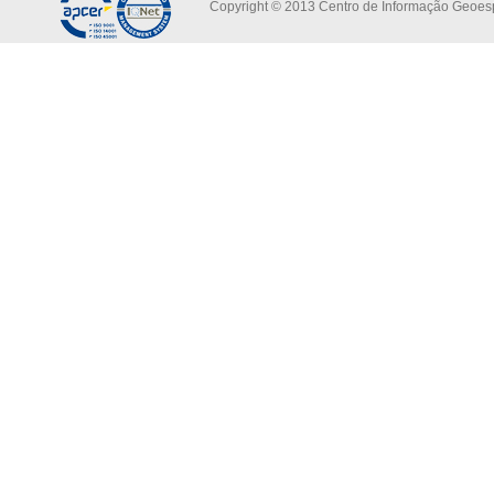
Copyright © 2013 Centro de Informação Geoespa