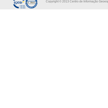
Copyright © 2013 Centro de Informação Geoespa