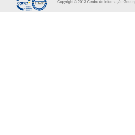
Copyright © 2013 Centro de Informação Geoespa