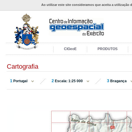
Ao utilizar este site consideramos que aceita a utilização 
CIGeoE
PRODUTOS
Cartografia
1
2
3
Portugal
Escala: 1:25 000
Bragança