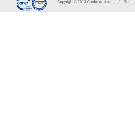
Copyright © 2013 Centro de Informação Geoespa