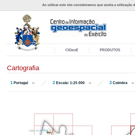
Ao utilizar este site consideramos que aceita a utilização 
CIGeoE
PRODUTOS
Cartografia
1
2
3
Portugal
Escala: 1:25 000
Coimbra