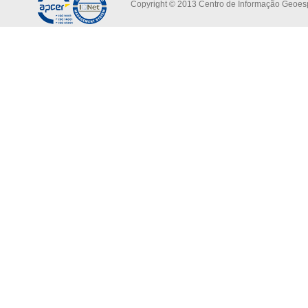
Copyright © 2013 Centro de Informação Geoespa