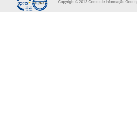
Copyright © 2013 Centro de Informação Geoespa