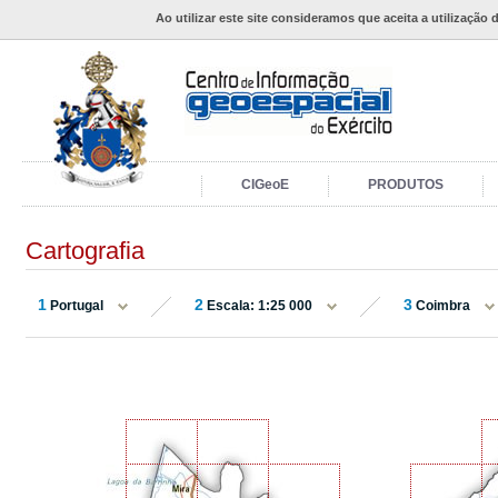
Ao utilizar este site consideramos que aceita a utilização 
CIGeoE
PRODUTOS
Cartografia
1
2
3
Portugal
Escala: 1:25 000
Coimbra