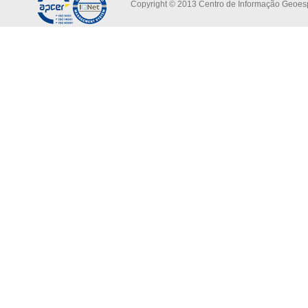
Copyright © 2013 Centro de Informação Geoespa