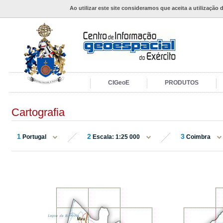
Ao utilizar este site consideramos que aceita a utilização 
CIGeoE
PRODUTOS
Cartografia
1
2
3
Portugal
Escala: 1:25 000
Coimbra