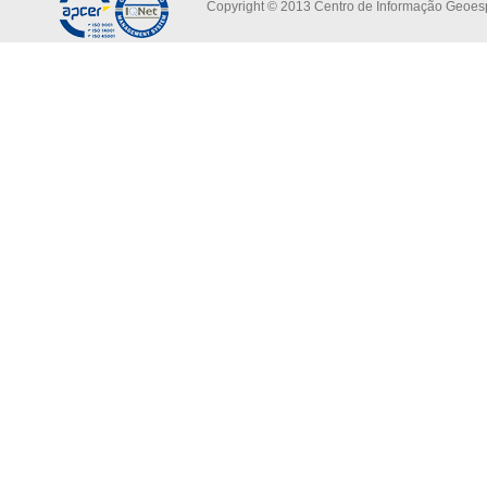
Copyright © 2013 Centro de Informação Geoespa