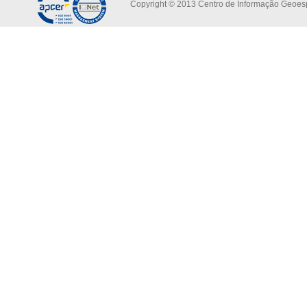
Copyright © 2013 Centro de Informação Geoespa