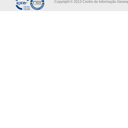
Copyright © 2013 Centro de Informação Geoespa