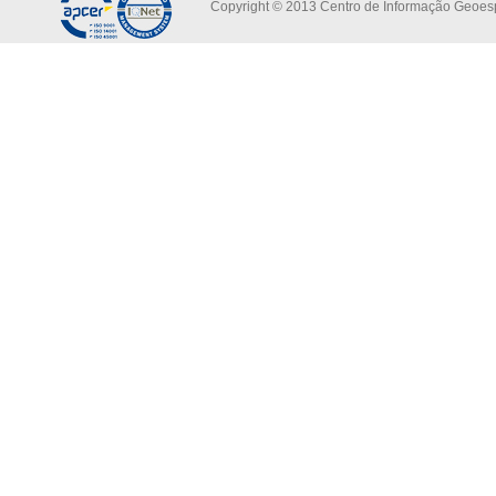
Copyright © 2013 Centro de Informação Geoespa