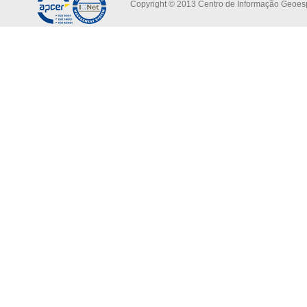
Copyright © 2013 Centro de Informação Geoespa