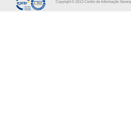
Copyright © 2013 Centro de Informação Geoespa