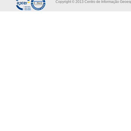
Copyright © 2013 Centro de Informação Geoespa