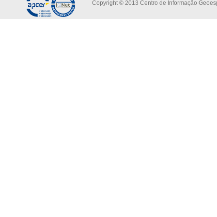
Copyright © 2013 Centro de Informação Geoespa