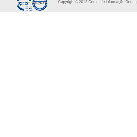
Copyright © 2013 Centro de Informação Geoespa