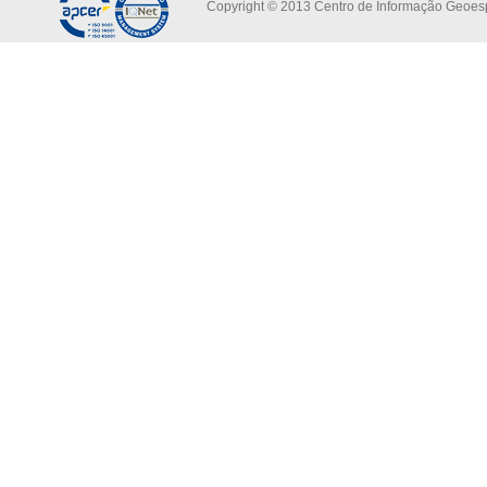
Copyright © 2013 Centro de Informação Geoespa