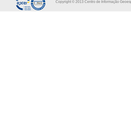
Copyright © 2013 Centro de Informação Geoespa