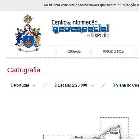
Ao utilizar este site consideramos que aceita a utilização 
CIGeoE
PRODUTOS
Cartografia
1
2
3
Portugal
Escala: 1:25 000
Viana do Cas