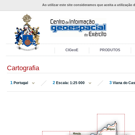
Ao utilizar este site consideramos que aceita a utilização 
CIGeoE
PRODUTOS
Cartografia
1
2
3
Portugal
Escala: 1:25 000
Viana do Cas