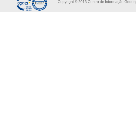
Copyright © 2013 Centro de Informação Geoespa