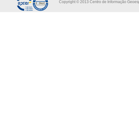
Copyright © 2013 Centro de Informação Geoespa