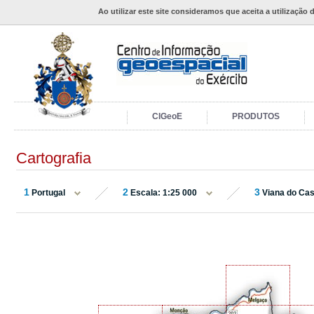
Ao utilizar este site consideramos que aceita a utilização 
CIGeoE
PRODUTOS
Cartografia
1
2
3
Portugal
Escala: 1:25 000
Viana do Cas