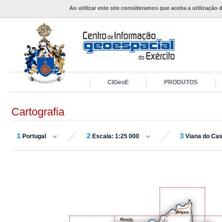
Ao utilizar este site consideramos que aceita a utilização 
CIGeoE
PRODUTOS
Cartografia
1
2
3
Portugal
Escala: 1:25 000
Viana do Cas