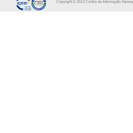
Copyright © 2013 Centro de Informação Geoespa