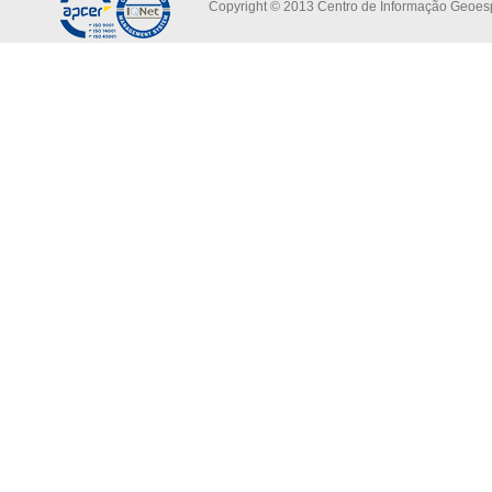
Copyright © 2013 Centro de Informação Geoespa