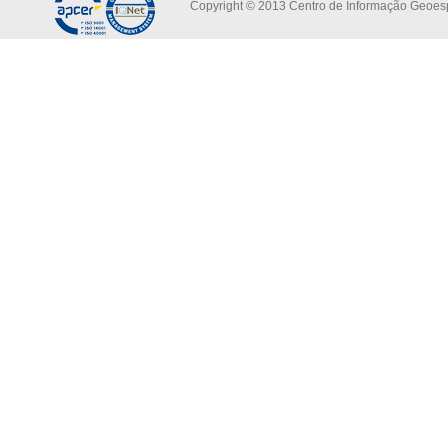
Copyright © 2013 Centro de Informação Geoespa